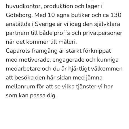
huvudkontor, produktion och lager i
Göteborg. Med 10 egna butiker och ca 130
anställda i Sverige är vi idag den självklara
partnern till både proffs och privatpersoner
när det kommer till måleri.
Caparols framgång är starkt förknippat
med motiverade, engagerade och kunniga
medarbetare och du är hjärtligt välkommen
att besöka den här sidan med jämna
mellanrum för att se vilka tjänster vi har
som kan passa dig.