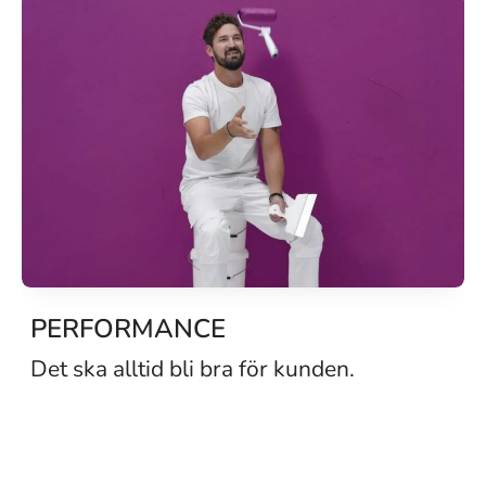
PERFORMANCE
Det ska alltid bli bra för kunden.