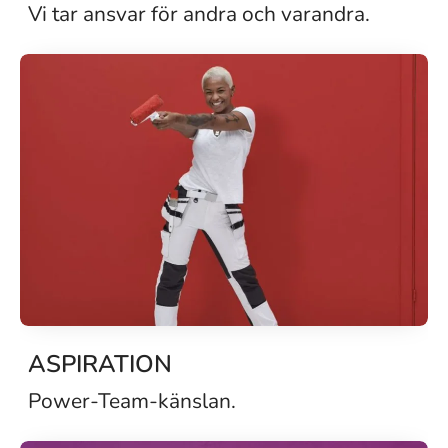
Vi tar ansvar för andra och varandra.
ASPIRATION
Power-Team-känslan.