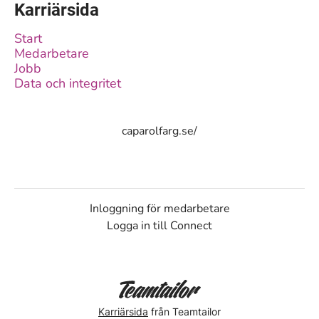
Karriärsida
Start
Medarbetare
Jobb
Data och integritet
caparolfarg.se/
Inloggning för medarbetare
Logga in till Connect
Karriärsida
från Teamtailor