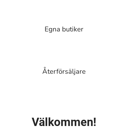
Egna butiker
Återförsäljare
Välkommen!