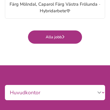
Färg Mölndal, Caparol Färg Västra Frölunda
·
Hybridarbete
Alla jobb