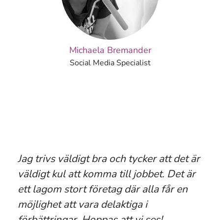
Michaela Bremander
Social Media Specialist
Jag trivs väldigt bra och tycker att det är
väldigt kul att komma till jobbet. Det är
ett lagom stort företag där alla får en
möjlighet att vara delaktiga i
förbättringar. Hoppas att vi ses!