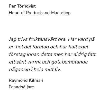
Per Törnqvist
Head of Product and Marketing
Jag trivs fruktansvärt bra. Har varit på
en hel del företag och har haft eget
företag innan detta men har aldrig fått
ett sånt varmt och gott bemötande
någonsin i hela mitt liv.
Raymond Kilman
Fasadsäljare