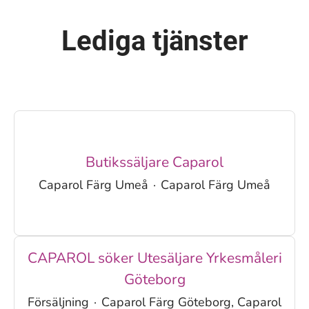
Lediga tjänster
Butikssäljare Caparol
Caparol Färg Umeå
·
Caparol Färg Umeå
CAPAROL söker Utesäljare Yrkesmåleri
Göteborg
Försäljning
·
Caparol Färg Göteborg, Caparol