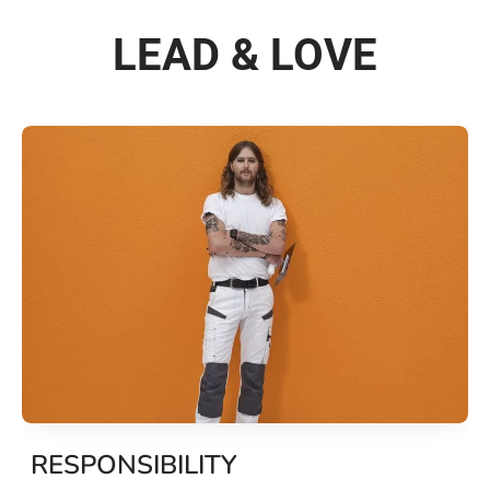
LEAD & LOVE
RESPONSIBILITY