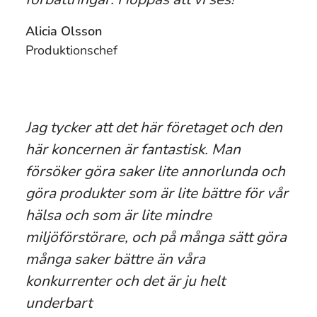
Alicia Olsson
Produktionschef
Jag tycker att det här företaget och den
här koncernen är fantastisk. Man
försöker göra saker lite annorlunda och
göra produkter som är lite bättre för vår
hälsa och som är lite mindre
miljöförstörare, och på många sätt göra
många saker bättre än våra
konkurrenter och det är ju helt
underbart