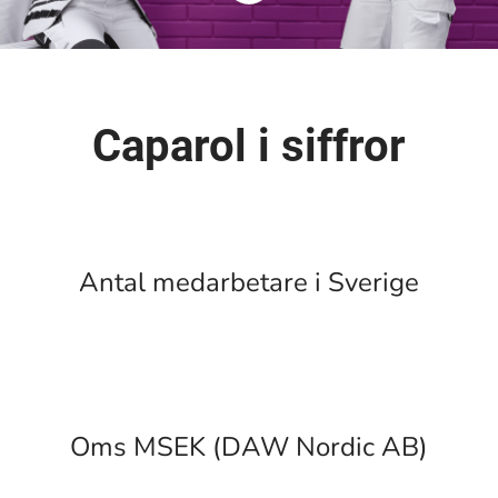
Caparol i siffror
Antal medarbetare i Sverige
Oms MSEK (DAW Nordic AB)