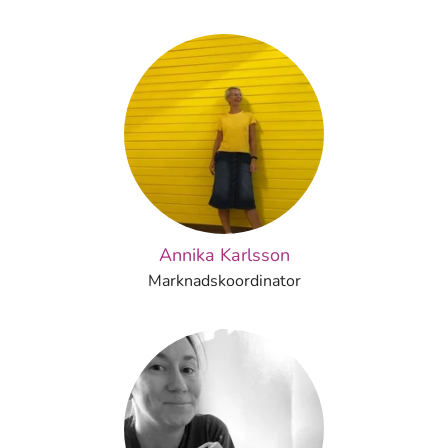
Annika Karlsson
Marknadskoordinator