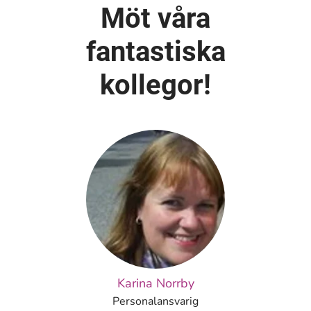
Möt våra
fantastiska
kollegor!
Karina Norrby
Personalansvarig