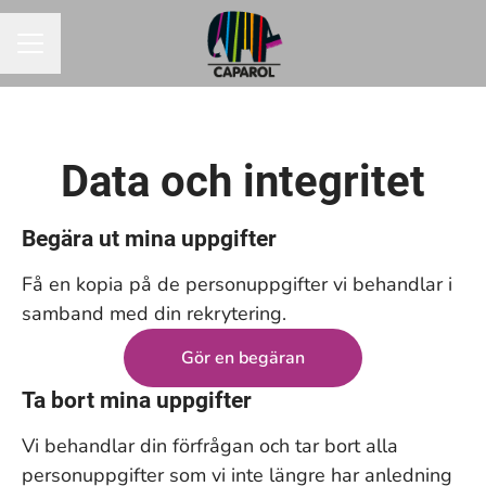
KARRIÄRMENY
Data och integritet
Begära ut mina uppgifter
Få en kopia på de personuppgifter vi behandlar i
samband med din rekrytering.
Gör en begäran
Ta bort mina uppgifter
Vi behandlar din förfrågan och tar bort alla
personuppgifter som vi inte längre har anledning