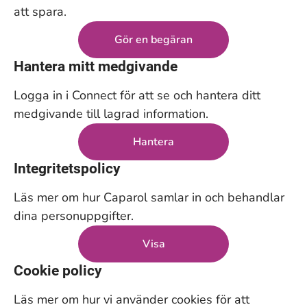
att spara.
Gör en begäran
Hantera mitt medgivande
Logga in i Connect för att se och hantera ditt
medgivande till lagrad information.
Hantera
Integritetspolicy
Läs mer om hur Caparol samlar in och behandlar
dina personuppgifter.
Visa
Cookie policy
Läs mer om hur vi använder cookies för att