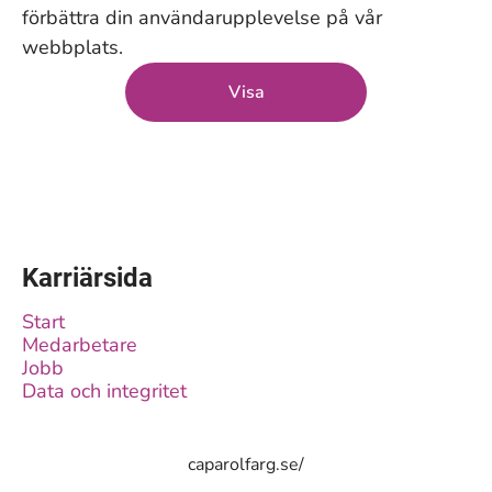
förbättra din användarupplevelse på vår
webbplats.
Visa
Karriärsida
Start
Medarbetare
Jobb
Data och integritet
caparolfarg.se/